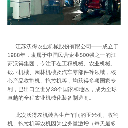
江苏沃得农业机械股份有限公司
——成立于
1988年，隶属于中国民营企业500强之一的江
苏沃得集团，专注于在工程机械、农业机械、
锻压机械、园林机械及汽车零部件等领域，核
心产品收割机、拖拉机等，均获得多项国家专
利，已出口至世界38个国家和地区，成为全球
卓越的全程农业机械化装备制造商。
此次沃得农机装备生产车间的玉米机、收割
机、拖拉机等农机因为业务量激增（每天最多