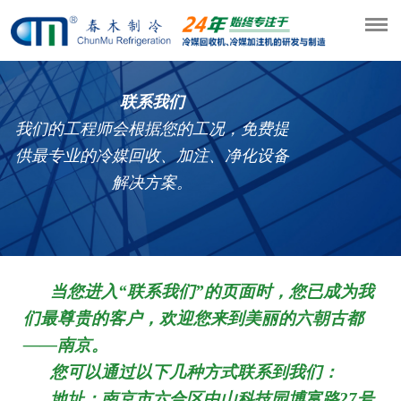
联系我们
我们的工程师会根据您的工况，免费提
供最专业的冷媒回收、加注、净化设备
解决方案。
当您进入“联系我们”的页面时，您已成为我
们最尊贵的客户，欢迎您来到美丽的六朝古都
——南京。
您可以通过以下几种方式联系到我们：
地址：南京市六合区中山科技园博富路27号