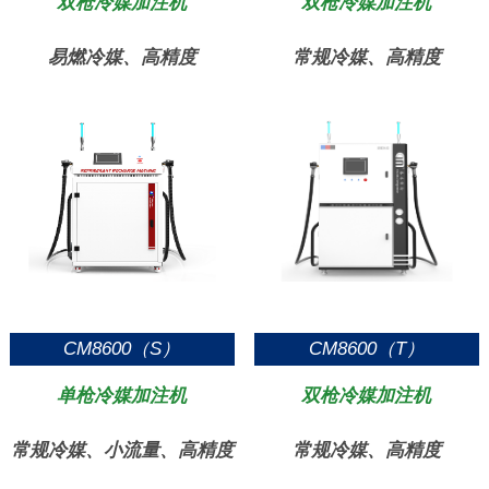
双枪冷媒加注机
双枪冷媒加注机
易燃冷媒、高精度
常规冷媒、高精度
CM8600（S）
CM8600（T）
单枪冷媒加注机
双枪冷媒加注机
常规冷媒、小流量、高精度
常规冷媒、高精度