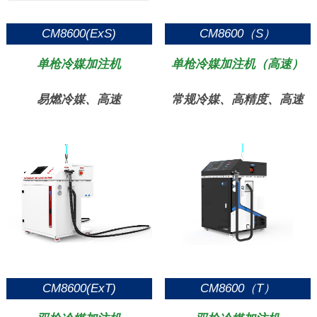
CM8600(ExS)
CM8600（S）
单枪冷媒加注机
单枪冷媒加注机（高速）
易燃冷媒、高速
常规冷媒、高精度、高速
CM8600(ExT)
CM8600（T）