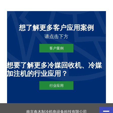
想了解更多客户应用案例
请点击下方
客户案例
想要了解更多冷媒回收机、冷媒
加注机的行业应用？
行业应用
南京春木制冷机电设备科技有限公司