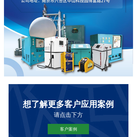
想了解更多客户应用案例
请点击下方
客户案例