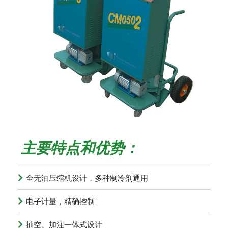
主要特点和优势：
全无油压缩机设计，多种制冷剂通用
电子计量，精确控制
抽空、加注一体式设计