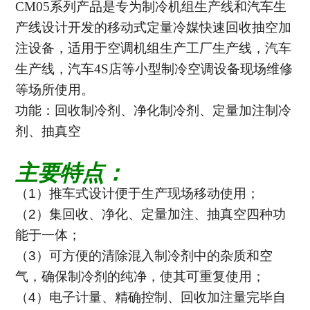
CM05系列产品是专为制冷机组生产线和汽车生
产线设计开发的移动式定量冷媒快速回收抽空加
注设备，适用于空调机组生产工厂生产线，汽车
生产线，汽车4S店等小型制冷空调设备现场维修
等场所使用。
功能：回收制冷剂、
净化制冷剂、
定量加注制冷
剂、
抽真空
主要特点：
（1）
推车式设计便于生产现场移动使用；
（2）
集回收、净化、定量加注、抽真空四种功
能于一体；
（3）可方便的清除混入制冷剂中的杂质
和空
气
，确保制冷剂的纯净，使其可重复使用
；
（4）电子计量、精确控制、回收加注量完毕自