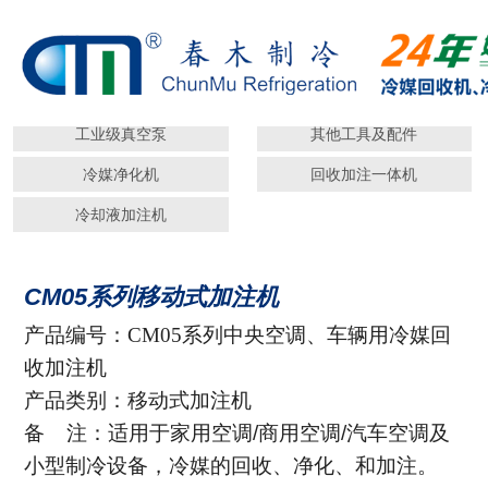
冷媒回收机
--> 冷媒加注机
工业级真空泵
其他工具及配件
冷媒净化机
回收加注一体机
冷却液加注机
CM05系列移动式加注机
产品编号：
CM05系列中央空调、车辆用冷媒回
收加注机
产品类别：移动式加注机
备 注：适用于家用空调/商用空调/汽车空调及
小型制冷设备，冷媒的回收、净化、和加注。