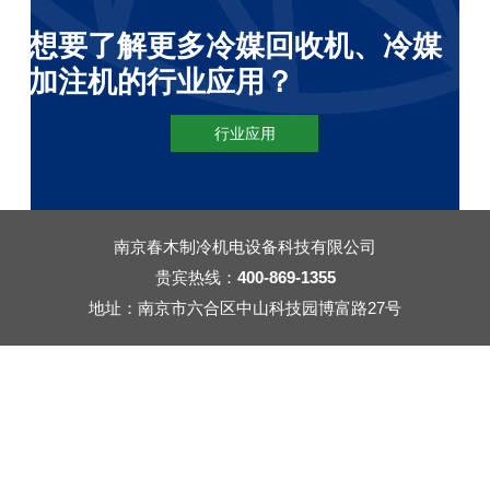
想要了解更多冷媒回收机、冷媒
加注机的行业应用？
行业应用
南京春木制冷机电设备科技有限公司
贵宾热线：
400-869-1355
地址：南京市六合区中山科技园博富路27号