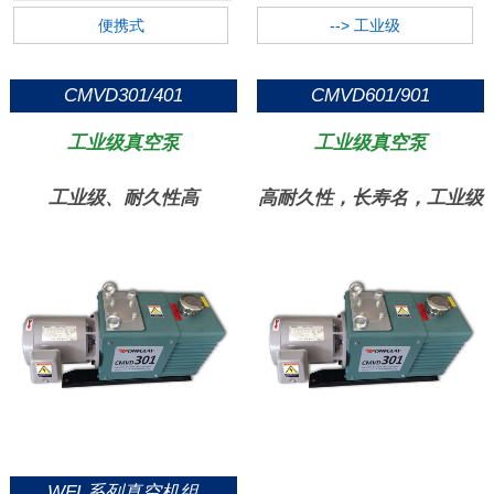
便携式
--> 工业级
CMVD301/401
CMVD601/901
工业级真空泵
工业级真空泵
工业级、耐久性高
高耐久性，长寿名，工业级
WFL系列真空机组