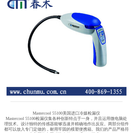
Mastercool 55100美国进口
冷媒检漏仪
Mastercool
55100
检漏仪
集各种创新特点于一身，并且运用微电脑处
理技术。设计独特的传感器能够迅速并精确地作出反应。两部分组件
都可以放入专门定做的，耐用牢固的模塑便携箱。我们的产品严格符