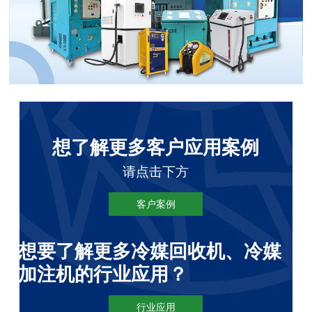
想了解更多客户应用案例
请点击下方
客户案例
想要了解更多冷媒回收机、冷媒
加注机的行业应用？
行业应用