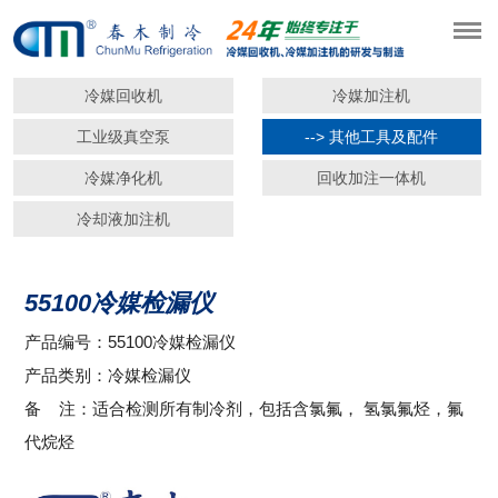
冷媒回收机
冷媒加注机
工业级真空泵
--> 其他工具及配件
冷媒净化机
回收加注一体机
冷却液加注机
55100冷媒检漏仪
产品编号：55100冷媒检漏仪
产品类别：冷媒检漏仪
备 注：适合检测所有制冷剂，包括含氯氟， 氢氯氟烃，氟
代烷烃