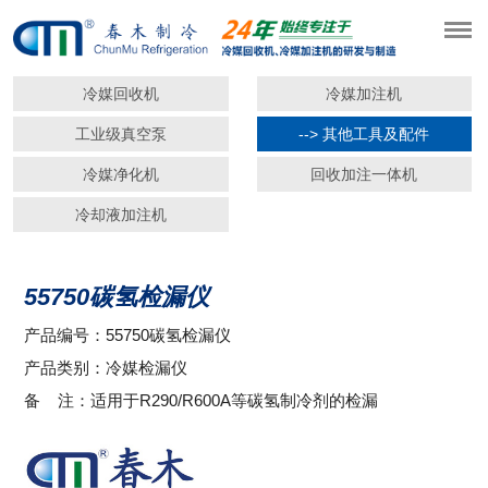
冷媒回收机
冷媒加注机
工业级真空泵
--> 其他工具及配件
冷媒净化机
回收加注一体机
冷却液加注机
55750碳氢检漏仪
产品编号：55750碳氢检漏仪
产品类别：冷媒检漏仪
备 注：适用于R290/R600A等碳氢制冷剂的检漏