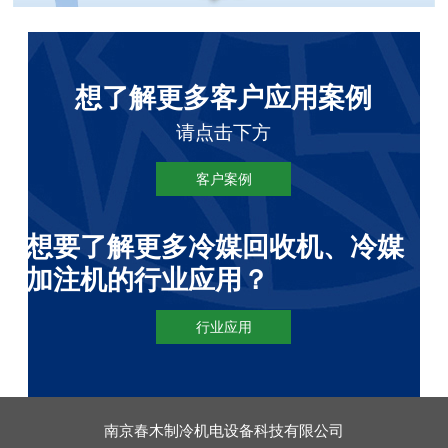
想了解更多客户应用案例
请点击下方
客户案例
想要了解更多冷媒回收机、冷媒
加注机的行业应用？
行业应用
南京春木制冷机电设备科技有限公司