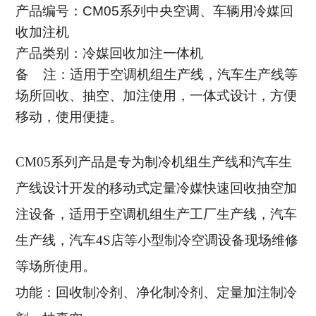
产品编号：
CM05系列中央空调、车辆用冷媒回
收加注机
产品类别：冷媒回收加注一体机
备 注：适用于空调机组生产线，汽车生产线等
场所回收、抽空、加注使用，一体式设计，方便
移动，使用便捷。
CM05系列产品是专为制冷机组生产线和汽车生
产线设计开发的移动式定量冷媒快速回收抽空加
注设备，适用于空调机组生产工厂生产线，汽车
生产线，汽车4S店等小型制冷空调设备现场维修
等场所使用。
功能：回收制冷剂、
净化制冷剂、
定量加注制冷