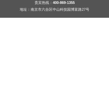
贵宾热线：
400-869-1355
地址：南京市六合区中山科技园博富路27号