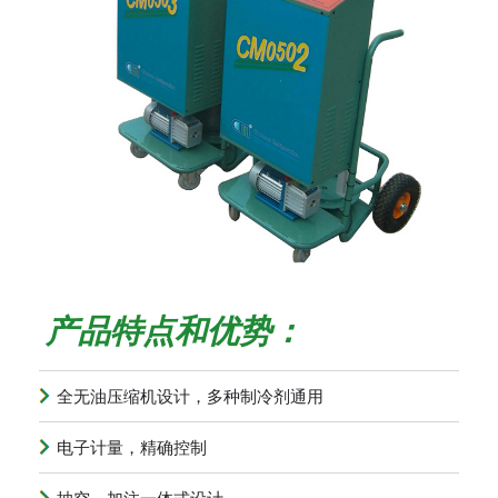
产品特点和优势：
全无油压缩机设计，多种制冷剂通用
电子计量，精确控制